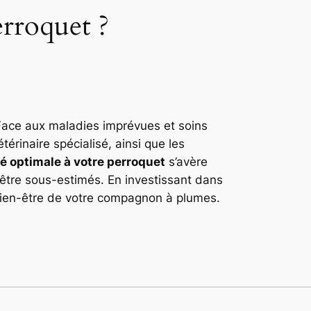
rroquet ?
. Face aux maladies imprévues et soins
érinaire spécialisé, ainsi que les
é optimale à votre perroquet
s’avère
être sous-estimés. En investissant dans
bien-être de votre compagnon à plumes.