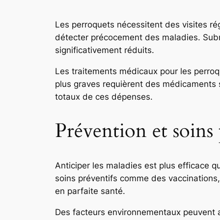
Les perroquets nécessitent des visites rég
détecter précocement des maladies. Subro
significativement réduits.
Les traitements médicaux pour les perro
plus graves requièrent des médicaments 
totaux de ces dépenses.
Prévention et soins 
Anticiper les maladies est plus efficace 
soins préventifs comme des vaccinations, 
en parfaite santé.
Des facteurs environnementaux peuvent af