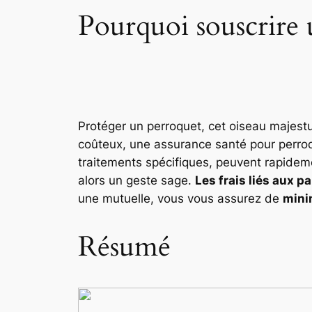
Pourquoi souscrire
Protéger un perroquet, cet oiseau majestu
coûteux, une assurance santé pour perroque
traitements spécifiques, peuvent rapideme
alors un geste sage.
Les frais liés aux pa
une mutuelle, vous vous assurez de
mini
Résumé