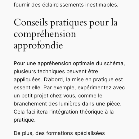
fournir des éclaircissements inestimables.
Conseils pratiques pour la
compréhension
approfondie
Pour une appréhension optimale du schéma,
plusieurs techniques peuvent être
appliquées. D’abord, la mise en pratique est
essentielle. Par exemple, expérimentez avec
un petit projet chez vous, comme le
branchement des lumières dans une pièce.
Cela facilitera l’intégration théorique à la
pratique.
De plus, des formations spécialisées