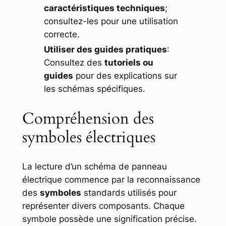
caractéristiques techniques
;
consultez-les pour une utilisation
correcte.
Utiliser des guides pratiques
:
Consultez des
tutoriels ou
guides
pour des explications sur
les schémas spécifiques.
Compréhension des
symboles électriques
La lecture d’un schéma de panneau
électrique commence par la reconnaissance
des
symboles
standards utilisés pour
représenter divers composants. Chaque
symbole possède une signification précise.