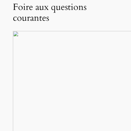
Foire aux questions
courantes