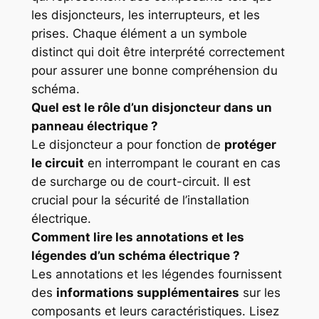
les disjoncteurs, les interrupteurs, et les
prises. Chaque élément a un symbole
distinct qui doit être interprété correctement
pour assurer une bonne compréhension du
schéma.
Quel est le rôle d’un disjoncteur dans un
panneau électrique ?
Le disjoncteur a pour fonction de
protéger
le circuit
en interrompant le courant en cas
de surcharge ou de court-circuit. Il est
crucial pour la sécurité de l’installation
électrique.
Comment lire les annotations et les
légendes d’un schéma électrique ?
Les annotations et les légendes fournissent
des
informations supplémentaires
sur les
composants et leurs caractéristiques. Lisez