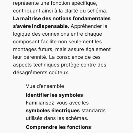
représente une fonction spécifique,
contribuant ainsi à la clarté du schéma.
La maîtrise des notions fondamentales
s’avère indispensable.
Appréhender la
logique des connexions entre chaque
composant facilite non seulement les
montages futurs, mais assure également
leur pérennité. La conscience de ces
aspects techniques protège contre des
désagréments coûteux.
Vue d’ensemble
Identifier les symboles
:
Familiarisez-vous avec les
symboles électriques
standards
utilisés dans les schémas.
Comprendre les fonctions
: