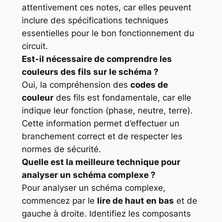
attentivement ces notes, car elles peuvent
inclure des spécifications techniques
essentielles pour le bon fonctionnement du
circuit.
Est-il nécessaire de comprendre les
couleurs des fils sur le schéma ?
Oui, la compréhension des
codes de
couleur
des fils est fondamentale, car elle
indique leur fonction (phase, neutre, terre).
Cette information permet d’effectuer un
branchement correct et de respecter les
normes de sécurité.
Quelle est la meilleure technique pour
analyser un schéma complexe ?
Pour analyser un schéma complexe,
commencez par le
lire de haut en bas
et de
gauche à droite. Identifiez les composants