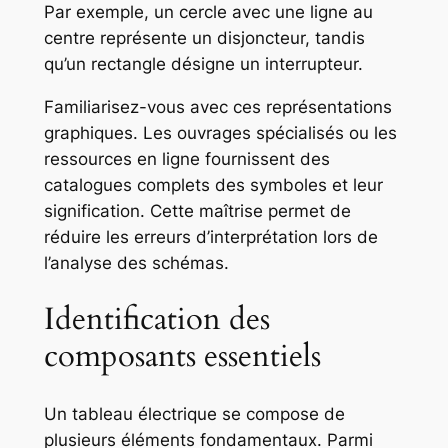
Par exemple, un cercle avec une ligne au
centre représente un disjoncteur, tandis
qu’un rectangle désigne un interrupteur.
Familiarisez-vous avec ces représentations
graphiques. Les ouvrages spécialisés ou les
ressources en ligne fournissent des
catalogues complets des symboles et leur
signification. Cette maîtrise permet de
réduire les erreurs d’interprétation lors de
l’analyse des schémas.
Identification des
composants essentiels
Un tableau électrique se compose de
plusieurs éléments fondamentaux. Parmi