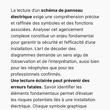
La lecture d’un
schéma de panneau
électrique
exige une compréhension précise
et raffinée des symboles et des fonctions
associées. Analyser cet agencement
complexe constitue un enjeu fondamental
pour garantir la sécurité et l’efficacité d’une
installation. L’art de décoder des
diagrammes demande un sens aigu de
l’observation et de l’interprétation, aussi bien
pour les néophytes que pour les
professionnels confirmés.
Une lecture éclairée peut prévenir des
erreurs fatales.
Savoir identifier les
éléments fondamentaux permet d’évaluer
les risques potentiels liés à une installation
électrique. Chaque symbole graphique