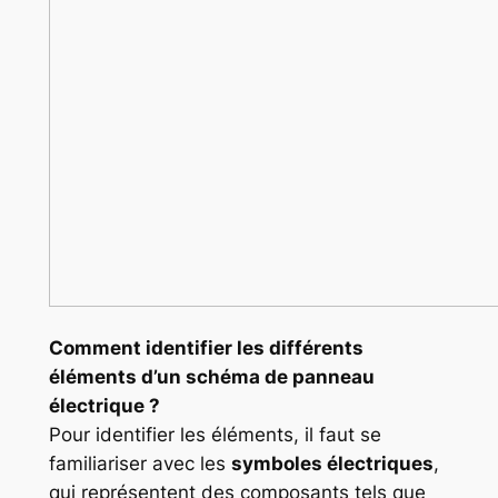
Comment identifier les différents
éléments d’un schéma de panneau
électrique ?
Pour identifier les éléments, il faut se
familiariser avec les
symboles électriques
,
qui représentent des composants tels que