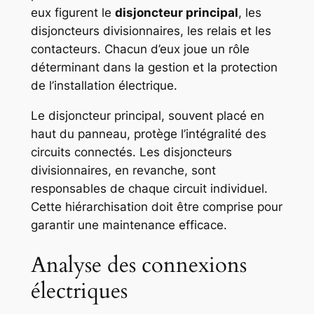
eux figurent le
disjoncteur principal
, les
disjoncteurs divisionnaires, les relais et les
contacteurs. Chacun d’eux joue un rôle
déterminant dans la gestion et la protection
de l’installation électrique.
Le disjoncteur principal, souvent placé en
haut du panneau, protège l’intégralité des
circuits connectés. Les disjoncteurs
divisionnaires, en revanche, sont
responsables de chaque circuit individuel.
Cette hiérarchisation doit être comprise pour
garantir une maintenance efficace.
Analyse des connexions
électriques