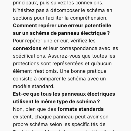
principaux, puis suivez les connexions.
N’hésitez pas à décomposer le schéma en
sections pour faciliter la compréhension.
Comment repérer une erreur potentielle
sur un schéma de panneau électrique ?
Pour repérer une erreur, vérifiez les
connexions
et leur correspondance avec les
spécifications. Assurez-vous que toutes les
protections sont représentées et qu’aucun
élément n’est omis. Une bonne pratique
consiste à comparer le schéma avec un
modèle standard.
Est-ce que tous les panneaux électriques
utilisent le même type de schéma ?
Non, bien que des
formats standards
existent, chaque panneau peut avoir son
propre schéma selon les spécificités de