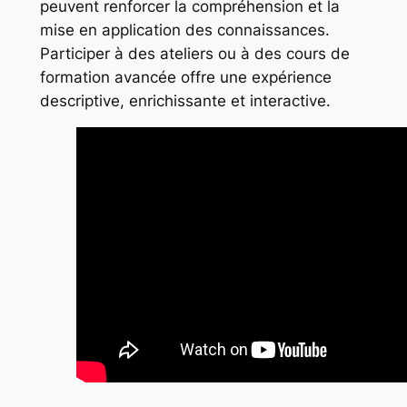
peuvent renforcer la compréhension et la
mise en application des connaissances.
Participer à des ateliers ou à des cours de
formation avancée offre une expérience
descriptive, enrichissante et interactive.