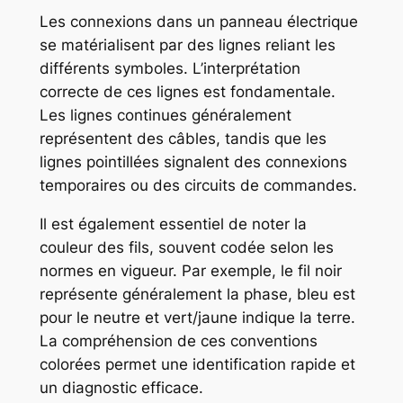
Les connexions dans un panneau électrique
se matérialisent par des lignes reliant les
différents symboles. L’interprétation
correcte de ces lignes est fondamentale.
Les lignes continues généralement
représentent des câbles, tandis que les
lignes pointillées signalent des connexions
temporaires ou des circuits de commandes.
Il est également essentiel de noter la
couleur des fils, souvent codée selon les
normes en vigueur. Par exemple, le fil noir
représente généralement la phase, bleu est
pour le neutre et vert/jaune indique la terre.
La compréhension de ces conventions
colorées permet une identification rapide et
un diagnostic efficace.