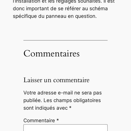
l’installation et les réglages souhaités. Il est
donc important de se référer au schéma
spécifique du panneau en question.
Commentaires
Laisser un commentaire
Votre adresse e-mail ne sera pas
publiée.
Les champs obligatoires
sont indiqués avec
*
Commentaire
*