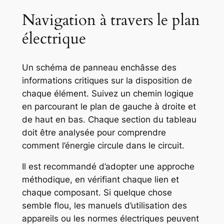
Navigation à travers le plan
électrique
Un schéma de panneau enchâsse des
informations critiques sur la disposition de
chaque élément. Suivez un chemin logique
en parcourant le plan de gauche à droite et
de haut en bas. Chaque section du tableau
doit être analysée pour comprendre
comment l’énergie circule dans le circuit.
Il est recommandé d’adopter une approche
méthodique, en vérifiant chaque lien et
chaque composant. Si quelque chose
semble flou, les manuels d’utilisation des
appareils ou les normes électriques peuvent