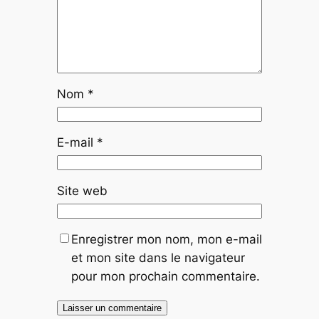
Nom
*
E-mail
*
Site web
Enregistrer mon nom, mon e-mail
et mon site dans le navigateur
pour mon prochain commentaire.