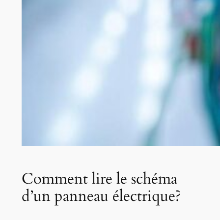
Comment lire le schéma
d’un panneau électrique?