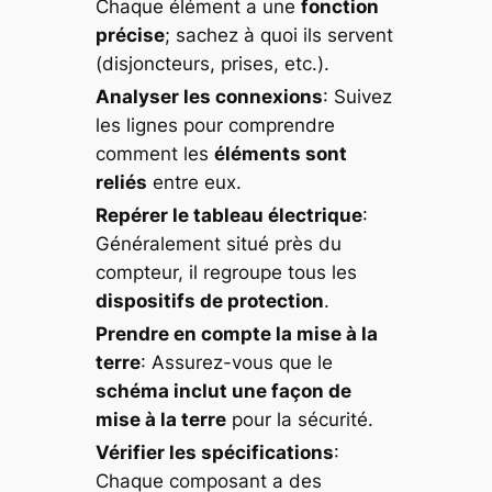
Chaque élément a une
fonction
précise
; sachez à quoi ils servent
(disjoncteurs, prises, etc.).
Analyser les connexions
: Suivez
les lignes pour comprendre
comment les
éléments sont
reliés
entre eux.
Repérer le tableau électrique
:
Généralement situé près du
compteur, il regroupe tous les
dispositifs de protection
.
Prendre en compte la mise à la
terre
: Assurez-vous que le
schéma inclut une façon de
mise à la terre
pour la sécurité.
Vérifier les spécifications
:
Chaque composant a des