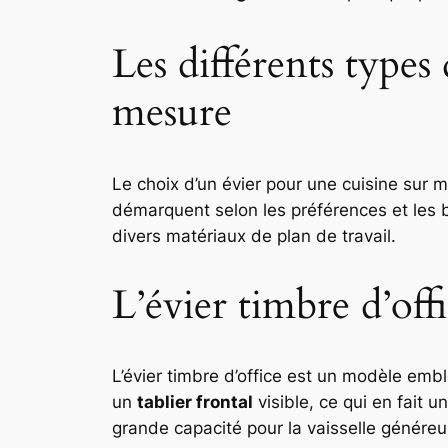
Les différents types 
mesure
Le choix d’un évier pour une cuisine sur m
démarquent selon les préférences et les be
divers matériaux de plan de travail.
L’évier timbre d’off
L’évier timbre d’office est un modèle em
un
tablier frontal
visible, ce qui en fait 
grande capacité pour la vaisselle généreu