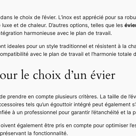
ns le choix de l’évier. L’inox est apprécié pour sa robus
luxe et de chaleur. D’autres options, telles que les
évie
tégration harmonieuse avec le plan de travail.
nt ideales pour un style traditionnel et résistent à la cha
ompatibilité avec le plan de travail et l’harmonie totale 
our le choix d’un évier
 de prendre en compte plusieurs critères. La taille de l’év
ccessoires tels qu’un égouttoir intégré peut également s
fiée à un professionnel pour garantir l’étanchéité et la 
oivent également être pris en compte pour optimiser l’
réservant la fonctionnalité.