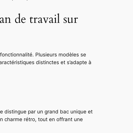
an de travail sur
 fonctionnalité. Plusieurs modèles se
ractéristiques distinctes et s’adapte à
e distingue par un grand bac unique et
un charme rétro, tout en offrant une