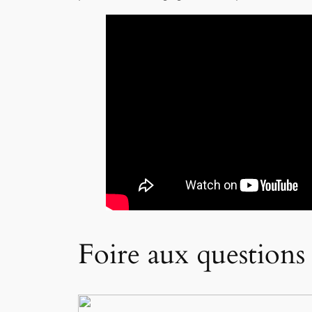
Foire aux questions