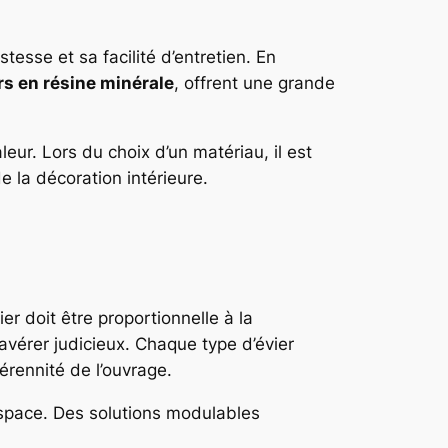
tesse et sa facilité d’entretien. En
rs en résine minérale
, offrent une grande
leur. Lors du choix d’un matériau, il est
de la décoration intérieure.
ier doit être proportionnelle à la
’avérer judicieux. Chaque type d’évier
pérennité de l’ouvrage.
espace. Des solutions modulables