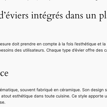
d’éviers intégrés dans un pl
esure doit prendre en compte à la fois l’esthétique et la
soins des utilisateurs. Chaque type d’évier offre des ca
ice
blématique, souvent fabriqué en céramique. Son design s
un atout esthétique dans toute cuisine. Ce style apporte 
se.