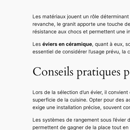
Les matériaux jouent un rôle déterminant da
revanche, le granit apporte une touche de 
résistance aux chocs et permettent une in
Les
éviers en céramique
, quant à eux, so
essentiel de considérer l’usage prévu, la c
Conseils pratiques p
Lors de la sélection d’un évier, il convient
superficie de la cuisine. Opter pour des a
exige une installation précise, souvent con
Les systèmes de rangement sous l’évier d
permettent de gagner de la place tout en p