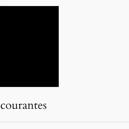
 courantes