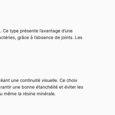
il. Ce type présente l’avantage d’une
actéries, grâce à l’absence de joints. Les
éant une continuité visuelle. Ce choix
rantir une bonne étanchéité et éviter les
 ou même la résine minérale.