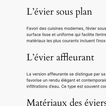
L’évier sous plan
Favori des cuisines modernes, l’évier sous 
surface lisse et uniforme qui facilite l’en
matériaux les plus courants incluent l’inox 
L’évier affleurant
La version affleurante se distingue par sa
favorise un rendu élégant et contemporain.
infiltrations d’eau. Ce type est souvent c
Matériaux des évier